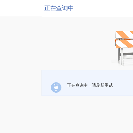
正在查询中
正在查询中，请刷新重试